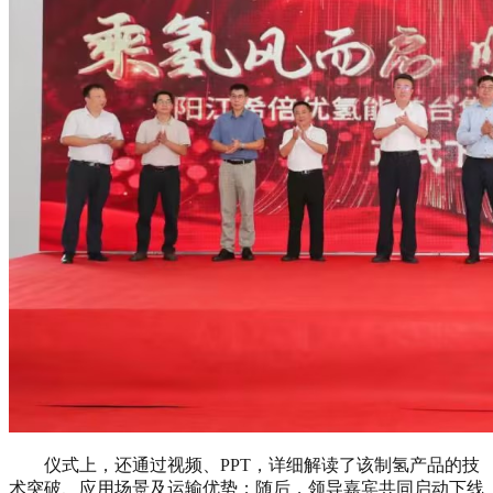
仪式上，还通过视频、PPT，详细解读了该制氢产品的技
术突破、应用场景及运输优势；随后，领导嘉宾共同启动下线