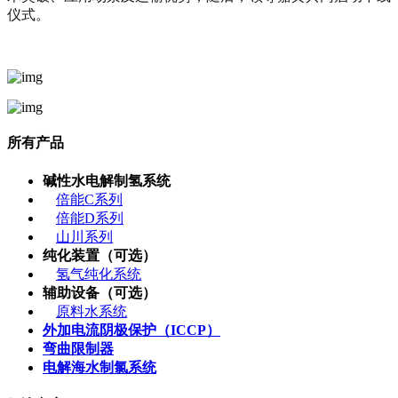
仪式。
所有产品
碱性水电解制氢系统
倍能C系列
倍能D系列
山川系列
纯化装置（可选）
氢气纯化系统
辅助设备（可选）
原料水系统
外加电流阴极保护（ICCP）
弯曲限制器
电解海水制氯系统