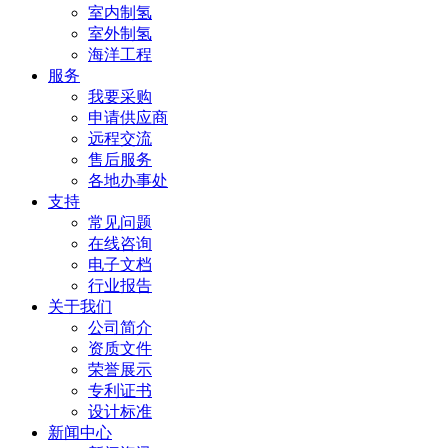
室内制氢
室外制氢
海洋工程
服务
我要采购
申请供应商
远程交流
售后服务
各地办事处
支持
常见问题
在线咨询
电子文档
行业报告
关于我们
公司简介
资质文件
荣誉展示
专利证书
设计标准
新闻中心