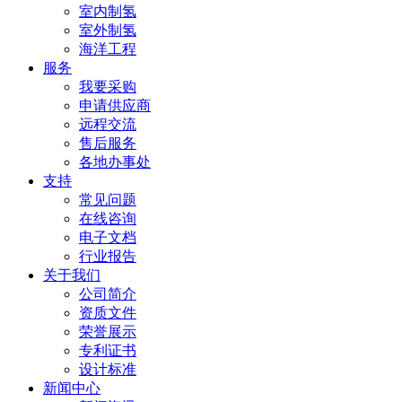
室内制氢
室外制氢
海洋工程
服务
我要采购
申请供应商
远程交流
售后服务
各地办事处
支持
常见问题
在线咨询
电子文档
行业报告
关于我们
公司简介
资质文件
荣誉展示
专利证书
设计标准
新闻中心