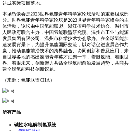
达成实际项目落地。
本场恳谈会是2023世界氢能青年科学家论坛活动的重要组成部
分。世界氢能青年科学家论坛是2023世界青年科学家峰会的主
体活动，论坛由中国氢能联盟、浙江省科学技术协会、温州市
人民政府联合主办，中国氢能联盟研究院、温州市工业与能源
发展集团有限公司、温州市科学技术协会承办。在全球氢能加
速发展背景下，为提升氢能国际交流，以对话促进发展合作共
赢，推动氢能前沿技术的跨界融合、协同创新和普及应用，来
自世界各地的杰出氢能青年英才汇聚一堂，着眼氢能、着眼世
界、着眼未来，创新聚力共话全球氢能前沿发展趋势，共商共
建全球氢能科技创新议题。
（来源：氢能联盟CHA）
所有产品
碱性水电解制氢系统
倍能C系列