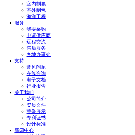
室内制氢
室外制氢
海洋工程
服务
我要采购
申请供应商
远程交流
售后服务
各地办事处
支持
常见问题
在线咨询
电子文档
行业报告
关于我们
公司简介
资质文件
荣誉展示
专利证书
设计标准
新闻中心