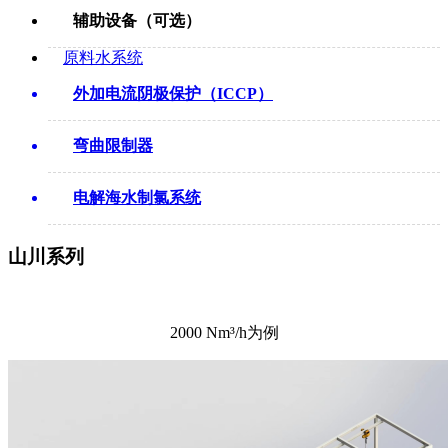
辅助设备（可选）
原料水系统
外加电流阴极保护（ICCP）
弯曲限制器
电解海水制氯系统
山川系列
2000 Nm³/h为例