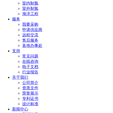
室内制氢
室外制氢
海洋工程
服务
我要采购
申请供应商
远程交流
售后服务
各地办事处
支持
常见问题
在线咨询
电子文档
行业报告
关于我们
公司简介
资质文件
荣誉展示
专利证书
设计标准
新闻中心