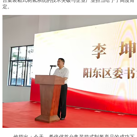
台集装箱式制氢系统的技术突破与企业产业担当给予了高度肯
定。
他指出：今天，希倍优首台集装箱式制氢产品的成功下