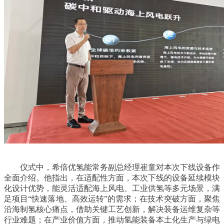
仪式中，希倍优氢能常务副总经理崔童对本次下线设备作
全面介绍。他指出，
在适配性方面，本次下线的设备延续模块
化设计优势，能灵活适配海上风电、工业供氢等多元场景，满
足项目“快速落地、高效运转”的需求；在技术突破方面，聚焦
沿海制氢核心痛点，借助关键工艺创新，解决装备运维复杂等
行业难题；在产业价值方面，推动氢能装备本土化生产与绿电