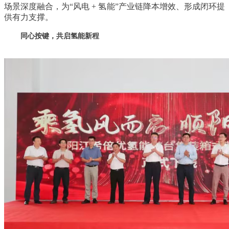
场景深度融合，为“风电 + 氢能”产业链降本增效、形成闭环提
供有力支撑。
同心按键，共启氢能新程