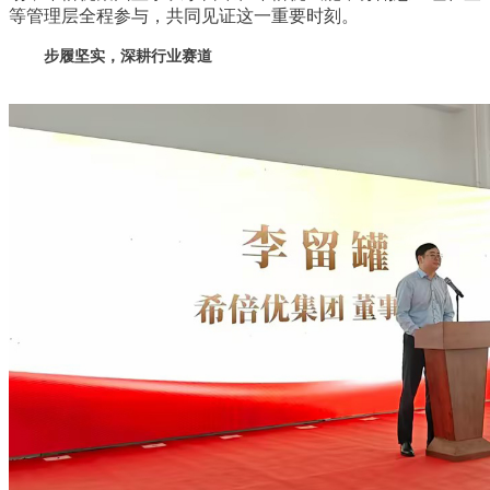
等管理层全程参与，共同见证这一重要时刻。
步履坚实，深耕行业赛道