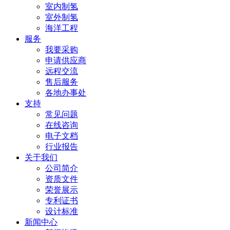
室内制氢
室外制氢
海洋工程
服务
我要采购
申请供应商
远程交流
售后服务
各地办事处
支持
常见问题
在线咨询
电子文档
行业报告
关于我们
公司简介
资质文件
荣誉展示
专利证书
设计标准
新闻中心