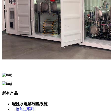
所有产品
碱性水电解制氢系统
倍能C系列